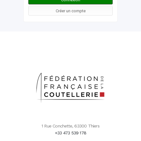
1 Rue Conchette, 63300 Thiers
+33 473 539 178