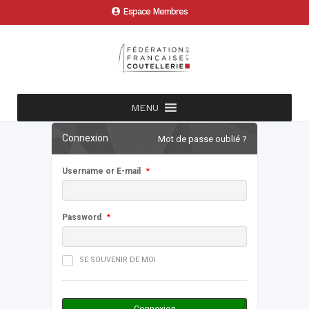
Espace Membres
MENU
Connexion
Mot de passe oublié ?
Username or E-mail
*
Password
*
SE SOUVENIR DE MOI