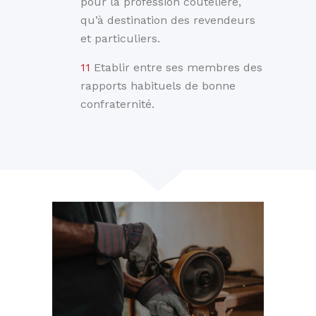
pour la profession coutelière,
qu’à destination des revendeurs
et particuliers.
Etablir entre ses membres des
rapports habituels de bonne
confraternité.