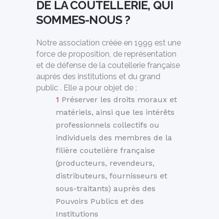
DE LA COUTELLERIE, QUI
SOMMES-NOUS ?
Notre association créée en 1999 est une
force de proposition, de représentation
et de défense de la coutellerie française
auprès des institutions et du grand
public . Elle a pour objet de :
Préserver les droits moraux et
matériels, ainsi que les intérêts
professionnels collectifs ou
individuels des membres de la
filière coutelière française
(producteurs, revendeurs,
distributeurs, fournisseurs et
sous-traitants) auprès des
Pouvoirs Publics et des
Institutions