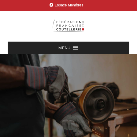
Espace Membres
MENU