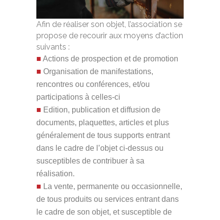
Afin de réaliser son objet, l’association se
propose de recourir aux moyens d’action
suivants :
Actions de prospection et de promotion
Organisation de manifestations,
rencontres ou conférences, et/ou
participations à celles-ci
Edition, publication et diffusion de
documents, plaquettes, articles et plus
généralement de tous supports entrant
dans le cadre de l’objet ci-dessus ou
susceptibles de contribuer à sa
réalisation.
La vente, permanente ou occasionnelle,
de tous produits ou services entrant dans
le cadre de son objet, et susceptible de