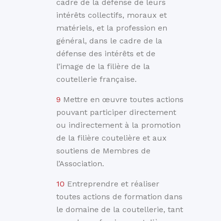
cadre de la défense de leurs
intérêts collectifs, moraux et
matériels, et la profession en
général, dans le cadre de la
défense des intérêts et de
l’image de la filière de la
coutellerie française.
Mettre en œuvre toutes actions
pouvant participer directement
ou indirectement à la promotion
de la filière coutelière et aux
soutiens de Membres de
l’Association.
Entreprendre et réaliser
toutes actions de formation dans
le domaine de la coutellerie, tant