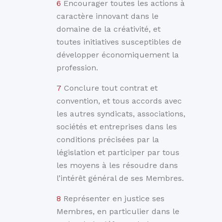
Encourager toutes les actions à
caractère innovant dans le
domaine de la créativité, et
toutes initiatives susceptibles de
développer économiquement la
profession.
Conclure tout contrat et
convention, et tous accords avec
les autres syndicats, associations,
sociétés et entreprises dans les
conditions précisées par la
législation et participer par tous
les moyens à les résoudre dans
l’intérêt général de ses Membres.
Représenter en justice ses
Membres, en particulier dans le