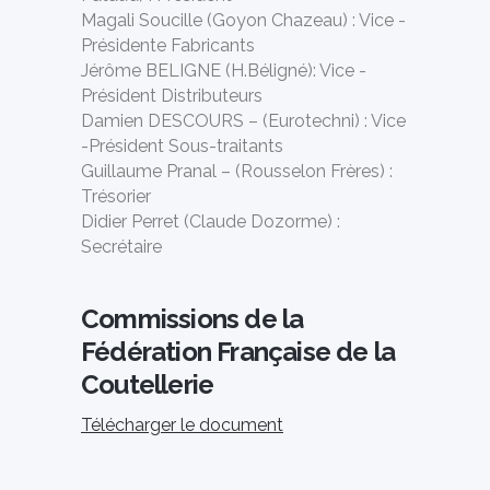
Magali Soucille (Goyon Chazeau) : Vice -
Présidente Fabricants
Jérôme BELIGNE (H.Béligné): Vice -
Président Distributeurs
Damien DESCOURS – (Eurotechni) : Vice
-Président Sous-traitants
Guillaume Pranal – (Rousselon Frères) :
Trésorier
Didier Perret (Claude Dozorme) :
Secrétaire
Commissions de la
Fédération Française de la
Coutellerie
Télécharger le document