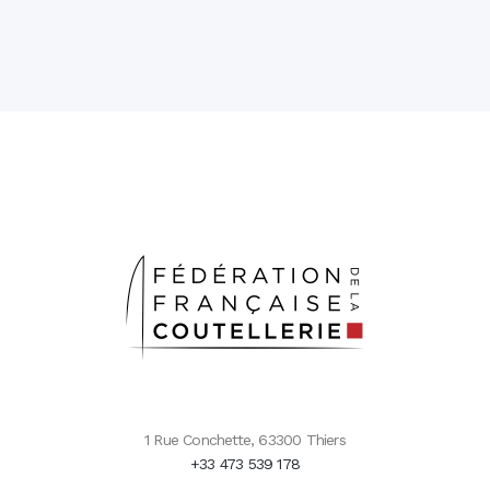
1 Rue Conchette, 63300 Thiers
+33 473 539 178