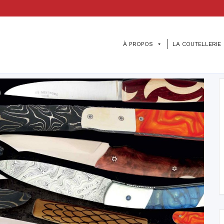
À PROPOS
LA COUTELLERIE