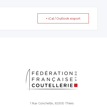
+ iCal / Outlook export
1 Rue Conchette, 63300 Thiers