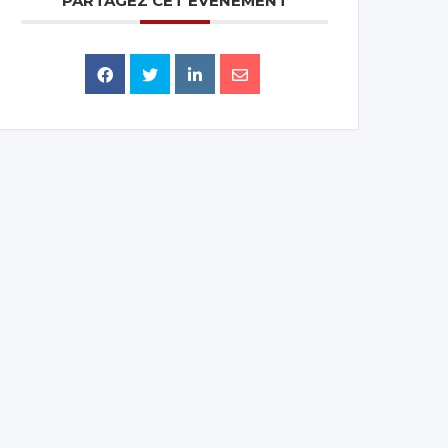
PARTAGEZ CET ÉVÉNEMENT