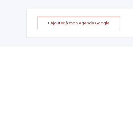
+ Ajouter à mon Agenda Google