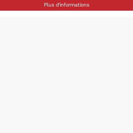
Plus d'informations