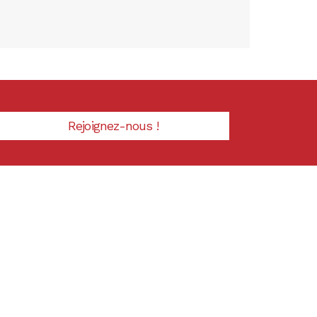
Rejoignez-nous !