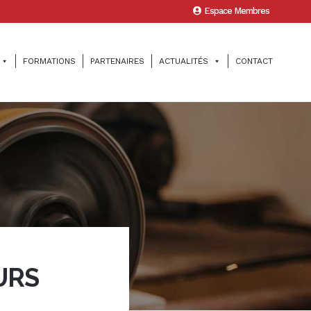
Espace Membres
FORMATIONS
PARTENAIRES
ACTUALITÉS
CONTACT
URS