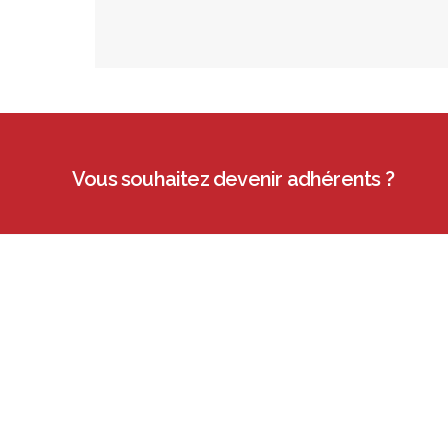
Vous souhaitez devenir adhérents ?