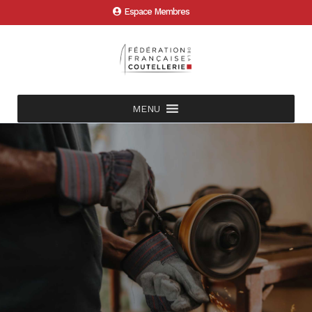
Espace Membres
MENU