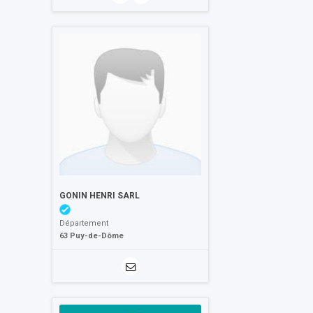
GONIN HENRI SARL
Département
63 Puy-de-Dôme