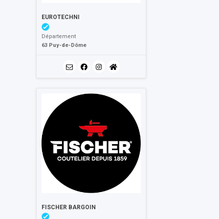
EUROTECHNI
Département
63 Puy-de-Dôme
FISCHER BARGOIN