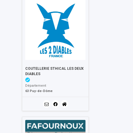
COUTELLERIE STHICAL LES DEUX
DIABLES
Département
63 Puy-de-Dôme