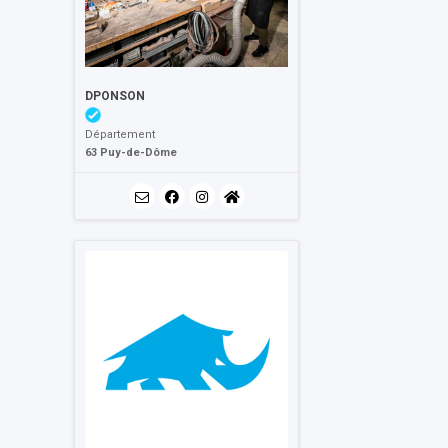
DPONSON
Département
63 Puy-de-Dôme