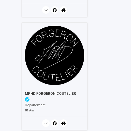
MPHD FORGERON COUTELIER
Département
01 Ain