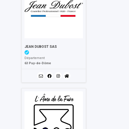
JEAN DUBOST SAS
Département
63 Puy-de-Dôme