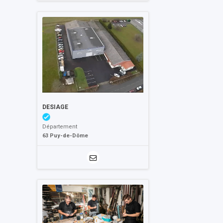
DESIAGE
Département
63 Puy-de-Dôme