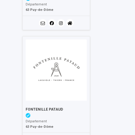
Département
63 Puy-de-Dôme
FONTENILLE PATAUD
Département
63 Puy-de-Dôme