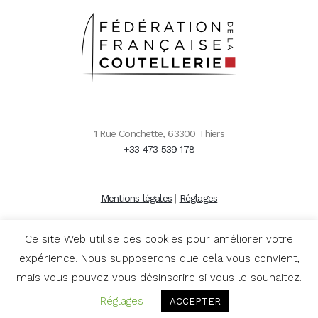
1 Rue Conchette, 63300 Thiers
+33 473 539 178
Mentions légales
|
Réglages
Bureau et Membres du CA
|
Statuts de la FFC
Ce site Web utilise des cookies pour améliorer votre
expérience. Nous supposerons que cela vous convient,
mais vous pouvez vous désinscrire si vous le souhaitez.
Réglages
ACCEPTER