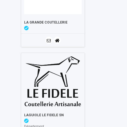
LA GRANDE COUTELLERIE
LAGUIOLE LE FIDELE SN
Département