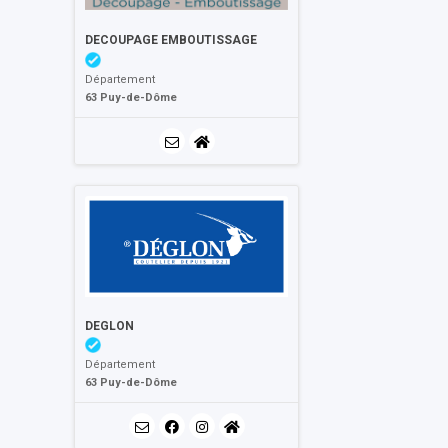
DECOUPAGE EMBOUTISSAGE
Département
63 Puy-de-Dôme
DEGLON
Département
63 Puy-de-Dôme