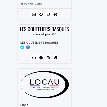
63 Puy-de-Dôme
LES COUTELIERS BASQUES
LOCAU