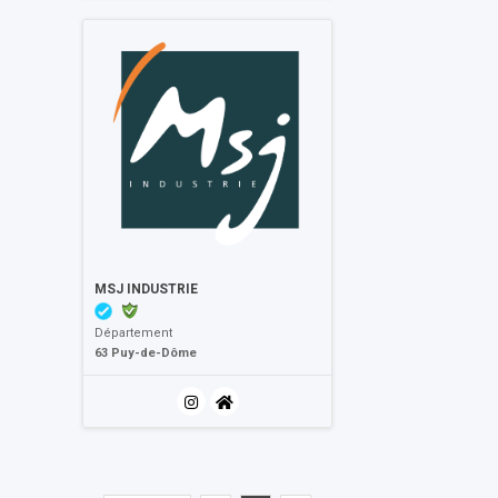
MSJ INDUSTRIE
Département
63 Puy-de-Dôme