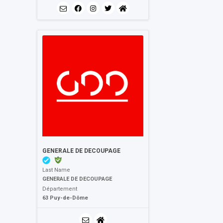
GENERALE DE DECOUPAGE
Last Name
GENERALE DE DECOUPAGE
Département
63 Puy-de-Dôme