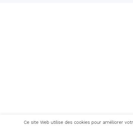
Ce site Web utilise des cookies pour améliorer vot