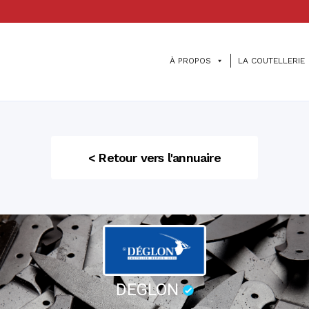
À PROPOS
LA COUTELLERIE
< Retour vers l'annuaire
DEGLON