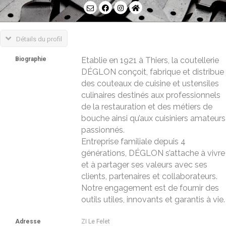
Détails du profil
Biographie
Etablie en 1921 à Thiers, la coutellerie
DÉGLON conçoit, fabrique et distribue
des couteaux de cuisine et ustensiles
culinaires destinés aux professionnels
de la restauration et des métiers de
bouche ainsi qu’aux cuisiniers amateurs
passionnés.
Entreprise familiale depuis 4
générations, DÉGLON s’attache à vivre
et à partager ses valeurs avec ses
clients, partenaires et collaborateurs.
Notre engagement est de fournir des
outils utiles, innovants et garantis à vie.
Adresse
ZI Le Felet