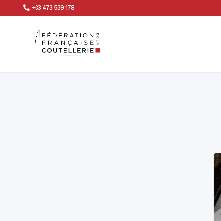
+33 473 539 178