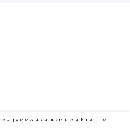
 vous pouvez vous désinscrire si vous le souhaitez.