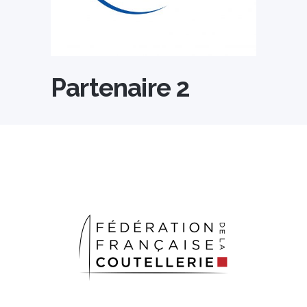
Partenaire 2