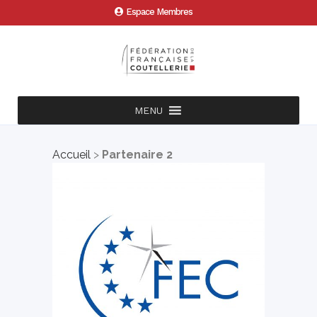
Espace Membres
MENU
Accueil
>
Partenaire 2